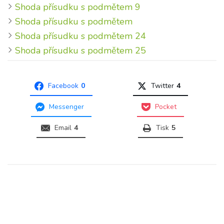
Shoda přísudku s podmětem 9
Shoda přísudku s podmětem
Shoda přísudku s podmětem 24
Shoda přísudku s podmětem 25
Facebook
0
Twitter
4
Messenger
Pocket
Email
4
Tisk
5