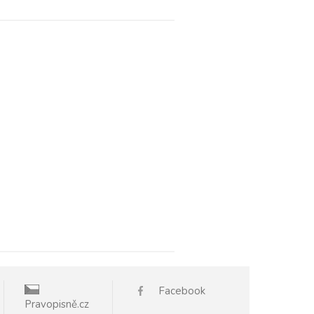
Facebook
Pravopisně.cz