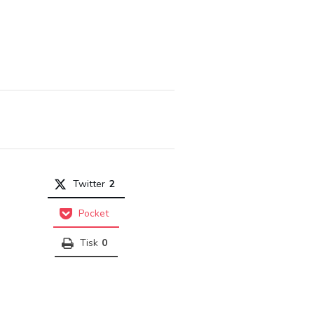
Twitter
2
Pocket
Tisk
0