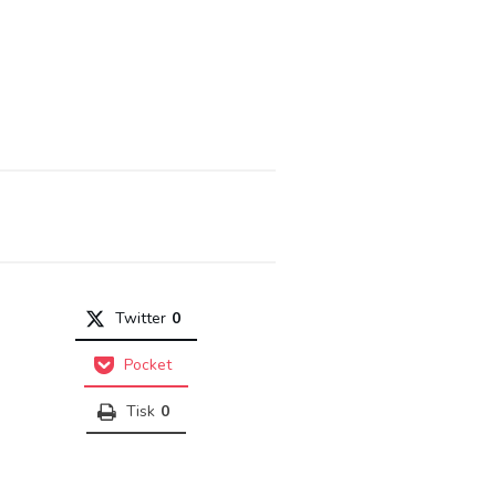
Twitter
0
Pocket
Tisk
0