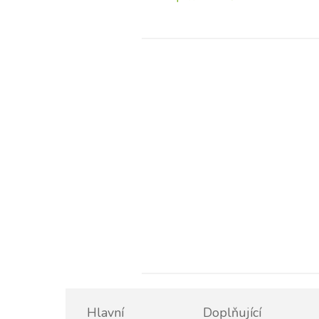
Hlavní
Doplňující