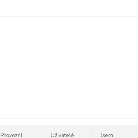
Provozní
Uživatelé
Jsem