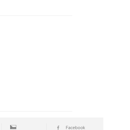
Facebook