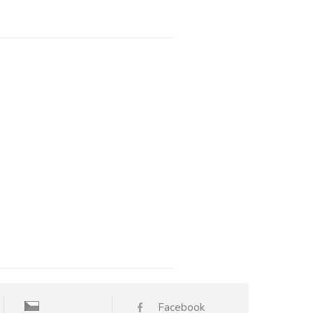
Facebook