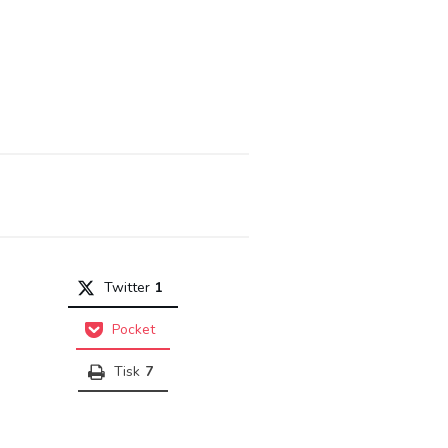
Twitter
1
Pocket
Tisk
7