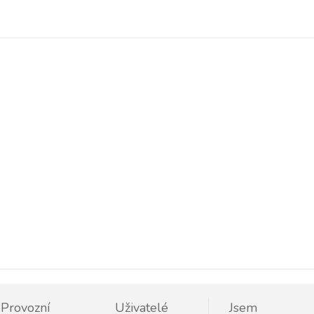
Provozní
Uživatelé
Jsem