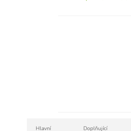
Hlavní
Doplňující