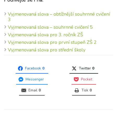
Vyjmenovaná slova – obtížnější souhrnné cvičení
3
Vyjmenovaná slova – souhrnné cvičení 5
Vyjmenovaná slova pro 3. ročník ZŠ
Vyjmenovaná slova pro první stupeň ZŠ 2
Vyjmenovaná slova pro střední školy
Facebook
0
Twitter
0
Messenger
Pocket
Email
0
Tisk
0